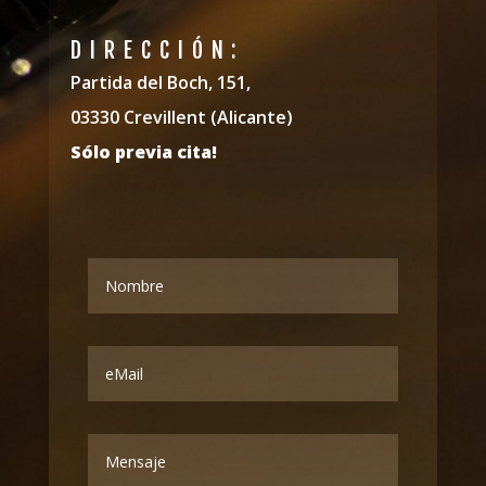
DIRECCIÓN:
Partida del Boch, 151,
03330 Crevillent (Alicante)
Sólo previa cita!