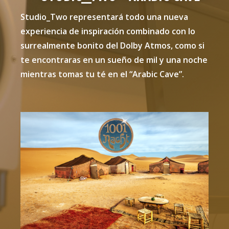
Studio_Two representará todo una nueva
experiencia de inspiración combinado con lo
surrealmente bonito del Dolby Atmos, como si
te encontraras en un sueño de mil y una noche
mientras tomas tu té en el “Arabic Cave”.