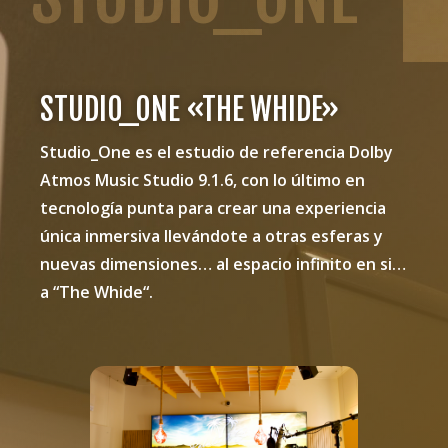
STUDIO_ONE «THE WHIDE»
Studio_One es el estudio de referencia Dolby
Atmos Music Studio 9.1.6, con lo último en
tecnología punta para crear una experiencia
única inmersiva llevándote a otras esferas y
nuevas dimensiones… al espacio infinito en si…
a “The Whide“.